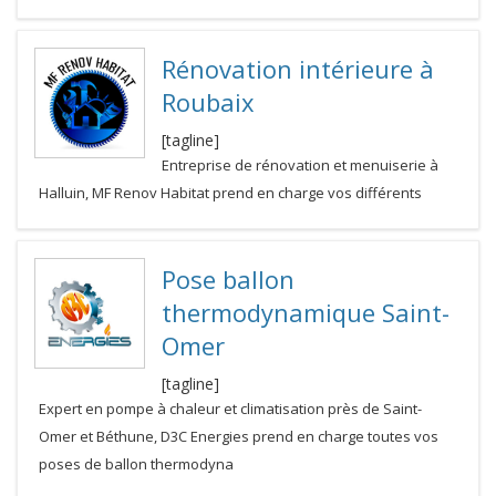
Rénovation intérieure à
Roubaix
[tagline]
Entreprise de rénovation et menuiserie à
Halluin, MF Renov Habitat prend en charge vos différents
Pose ballon
thermodynamique Saint-
Omer
[tagline]
Expert en pompe à chaleur et climatisation près de Saint-
Omer et Béthune, D3C Energies prend en charge toutes vos
poses de ballon thermodyna