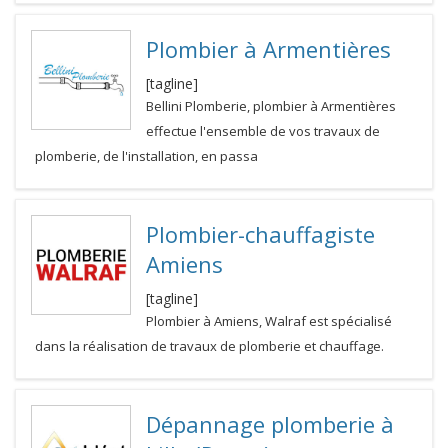
Plombier à Armentières
[tagline]
Bellini Plomberie, plombier à Armentières
effectue l'ensemble de vos travaux de
plomberie, de l'installation, en passa
Plombier-chauffagiste
Amiens
[tagline]
Plombier à Amiens, Walraf est spécialisé
dans la réalisation de travaux de plomberie et chauffage.
Dépannage plomberie à