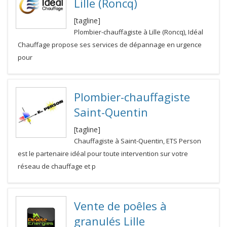
Lille (Roncq)
[tagline]
Plombier-chauffagiste à Lille (Roncq), Idéal
Chauffage propose ses services de dépannage en urgence
pour
Plombier-chauffagiste
Saint-Quentin
[tagline]
Chauffagiste à Saint-Quentin, ETS Person
est le partenaire idéal pour toute intervention sur votre
réseau de chauffage et p
Vente de poêles à
granulés Lille