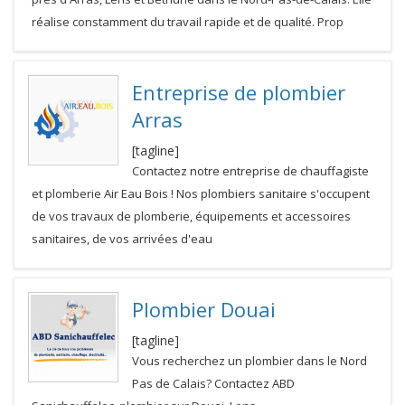
réalise constamment du travail rapide et de qualité. Prop
Entreprise de plombier
Arras
[tagline]
Contactez notre entreprise de chauffagiste
et plomberie Air Eau Bois ! Nos plombiers sanitaire s'occupent
de vos travaux de plomberie, équipements et accessoires
sanitaires, de vos arrivées d'eau
Plombier Douai
[tagline]
Vous recherchez un plombier dans le Nord
Pas de Calais? Contactez ABD