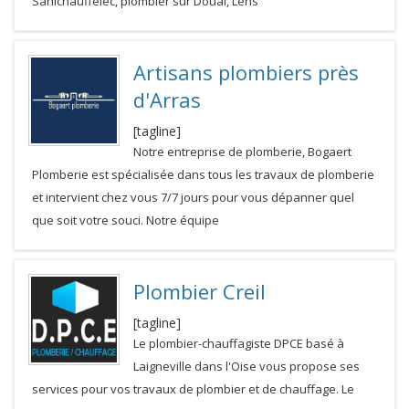
Sanichauffelec, plombier sur Douai, Lens
Artisans plombiers près
d'Arras
[tagline]
Notre entreprise de plomberie, Bogaert
Plomberie est spécialisée dans tous les travaux de plomberie
et intervient chez vous 7/7 jours pour vous dépanner quel
que soit votre souci. Notre équipe
Plombier Creil
[tagline]
Le plombier-chauffagiste DPCE basé à
Laigneville dans l'Oise vous propose ses
services pour vos travaux de plombier et de chauffage. Le