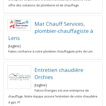
offre des solutions de plomberie et de chauffage
Mat Chauff Services,
plombier-chauffagiste à
Lens
[tagline]
Faites confiance à votre plombier-chauffagiste près de Len
Entretien chaudière
Orchies
[tagline]
Falcon Énergies est une entreprise de
chauffage. Notre équipe assure l’entretien de votre chaudière
à gaz. Pl