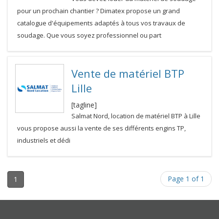
pour un prochain chantier ? Dimatex propose un grand
catalogue d'équipements adaptés à tous vos travaux de
soudage. Que vous soyez professionnel ou part
Vente de matériel BTP
Lille
[tagline]
Salmat Nord, location de matériel BTP à Lille
vous propose aussi la vente de ses différents engins TP,
industriels et dédi
Page 1 of 1
1