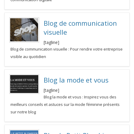
Blog de communication
visuelle
[tagline]
Blog de communication visuelle : Pour rendre votre entreprise
visible au quotidien
Blog la mode et vous
[tagline]
Blog la mode et vous : Inspirez vous des
meilleurs conseils et astuces sur la mode féminine présents
sur notre blog