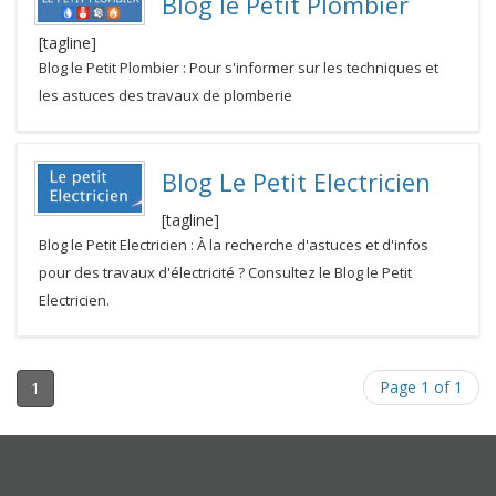
Blog le Petit Plombier
[tagline]
Blog le Petit Plombier : Pour s'informer sur les techniques et
les astuces des travaux de plomberie
Blog Le Petit Electricien
[tagline]
Blog le Petit Electricien : À la recherche d'astuces et d'infos
pour des travaux d'électricité ? Consultez le Blog le Petit
Electricien.
Page 1 of 1
1