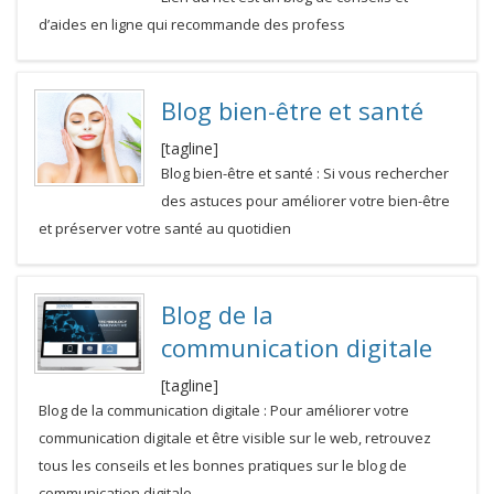
d’aides en ligne qui recommande des profess
Blog bien-être et santé
[tagline]
Blog bien-être et santé : Si vous rechercher
des astuces pour améliorer votre bien-être
et préserver votre santé au quotidien
Blog de la
communication digitale
[tagline]
Blog de la communication digitale : Pour améliorer votre
communication digitale et être visible sur le web, retrouvez
tous les conseils et les bonnes pratiques sur le blog de
communication digitale