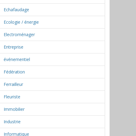
Echafaudage
Ecologie / énergie
Electroménager
Entreprise
événementiel
Fédération
Ferrailleur
Fleuriste
Immobilier
Industrie
Informatique