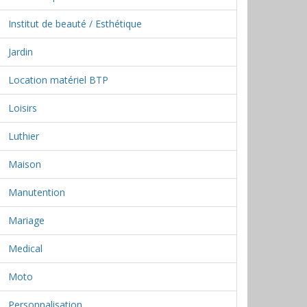
Institut de beauté / Esthétique
Jardin
Location matériel BTP
Loisirs
Luthier
Maison
Manutention
Mariage
Medical
Moto
Personnalisation