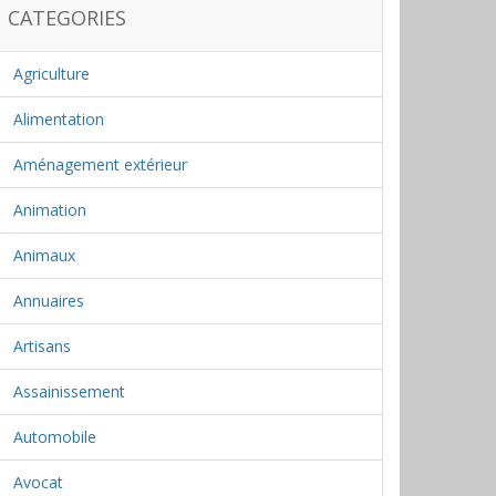
CATEGORIES
Agriculture
Alimentation
Aménagement extérieur
Animation
Animaux
Annuaires
Artisans
Assainissement
Automobile
Avocat