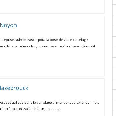
 Noyon
entreprise Duhem Pascal pour la pose de votre carrelage
rieur. Nos carreleurs Noyon vous assurent un travail de qualit
Hazebrouck
est spécialisée dans le carrelage d'intérieur et d'extérieur mais
la création de salle de bain, la pose de