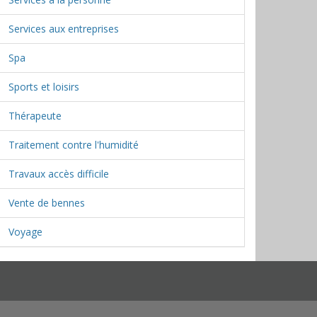
Services aux entreprises
Spa
Sports et loisirs
Thérapeute
Traitement contre l'humidité
Travaux accès difficile
Vente de bennes
Voyage