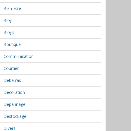
Bien-être
Blog
Blogs
Boutique
Communication
Courtier
Débarras
Décoration
Dépannage
Déstockage
Divers