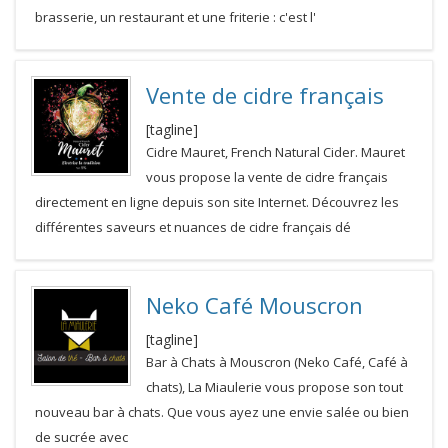
brasserie, un restaurant et une friterie : c'est l'
Vente de cidre français
[tagline]
Cidre Mauret, French Natural Cider. Mauret
vous propose la vente de cidre français
directement en ligne depuis son site Internet. Découvrez les
différentes saveurs et nuances de cidre français dé
Neko Café Mouscron
[tagline]
Bar à Chats à Mouscron (Neko Café, Café à
chats), La Miaulerie vous propose son tout
nouveau bar à chats. Que vous ayez une envie salée ou bien
de sucrée avec