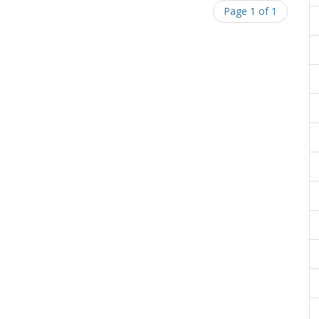
Page 1 of 1