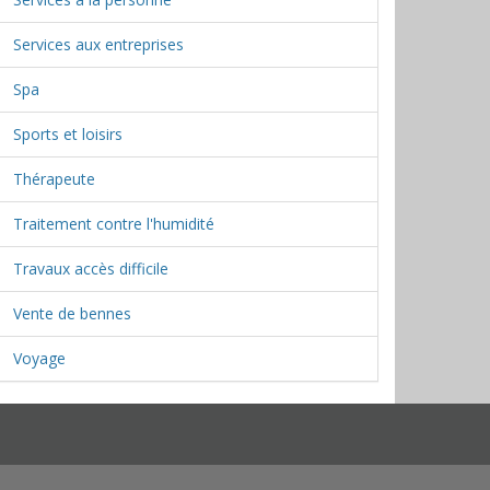
Services aux entreprises
Spa
Sports et loisirs
Thérapeute
Traitement contre l'humidité
Travaux accès difficile
Vente de bennes
Voyage