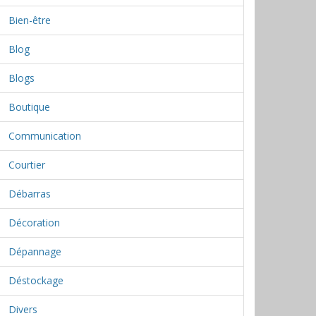
Bien-être
Blog
Blogs
Boutique
Communication
Courtier
Débarras
Décoration
Dépannage
Déstockage
Divers