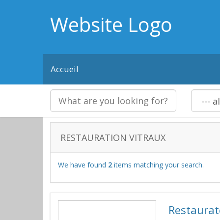
Website Logo
Accueil
RESTAURATION VITRAUX
We have found
2
items matching your search.
Restaurate