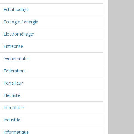
Echafaudage
Ecologie / énergie
Electroménager
Entreprise
événementiel
Fédération
Ferrailleur
Fleuriste
Immobilier
Industrie
Informatique