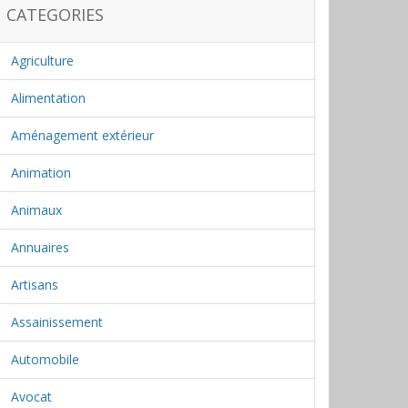
CATEGORIES
Agriculture
Alimentation
Aménagement extérieur
Animation
Animaux
Annuaires
Artisans
Assainissement
Automobile
Avocat