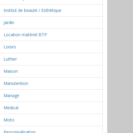
Institut de beauté / Esthétique
Jardin
Location matériel BTP
Loisirs
Luthier
Maison
Manutention
Mariage
Medical
Moto
Personnalisation