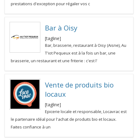
prestations d'exception pour régaler vos c
Bar à Oisy
[tagline]
Bar, brasserie, restaurant à Oisy (Aisne), Au
T'iot Pequeux est à la fois un bar, une
brasserie, un restaurant et une friterie : c'est l'
Vente de produits bio
locaux
[tagline]
Epicerie locale et responsable, Locavrac est
le partenaire idéal pour l'achat de produits bio et locaux.
Faites confiance à un