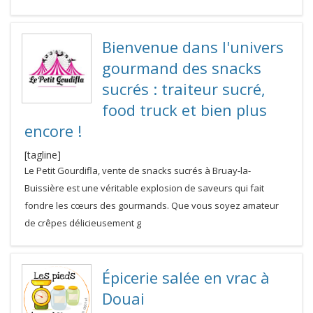
Bienvenue dans l'univers
gourmand des snacks
sucrés : traiteur sucré,
food truck et bien plus
encore !
[tagline]
Le Petit Gourdifla, vente de snacks sucrés à Bruay-la-
Buissière est une véritable explosion de saveurs qui fait
fondre les cœurs des gourmands. Que vous soyez amateur
de crêpes délicieusement g
Épicerie salée en vrac à
Douai