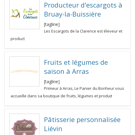
Producteur d'escargots à
Bruay-la-Buissière
[tagline]
Les Escargots de la Clarence est éleveur et
product
Fruits et légumes de
saison à Arras
[tagline]
Primeur à Arras, Le Panier du Bonheur vous
accueille dans sa boutique de fruits, légumes et produit
Pâtisserie personnalisée
Liévin