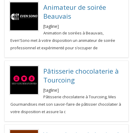
Animateur de soirée
Beauvais
[tagline]
Animation de soirées à Beauvais,
Even'Sono met à votre disposition un animateur de soirée
professionnel et expérimenté pour s’occuper de
Pâtisserie chocolaterie à
Tourcoing
[tagline]
Pâtisserie chocolaterie à Tourcoing, Mes
Gourmandises met son savoir-faire de pâtissier chocolatier à
votre disposition et assure la c