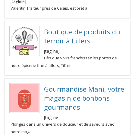
[tagline]
Valentin Traiteur près de Calais, est prêt à
Boutique de produits du
terroir à Lillers
[tagline]
Dès que vous franchissez les portes de
notre épicerie fine à Lillers, Tif’ et
Gourmandise Mani, votre
magasin de bonbons
gourmands
[tagline]
Plongez dans un univers de douceur et de saveurs avec
notre maga