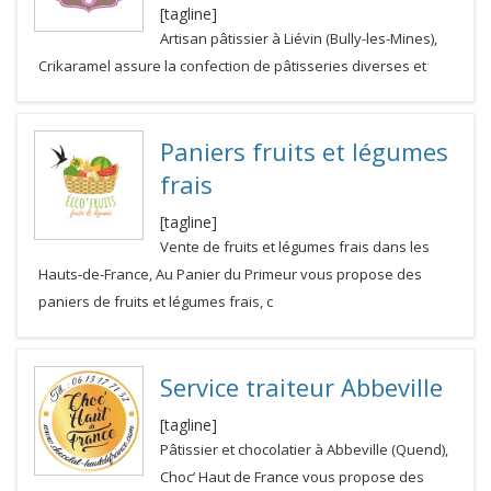
[tagline]
Artisan pâtissier à Liévin (Bully-les-Mines),
Crikaramel assure la confection de pâtisseries diverses et
Paniers fruits et légumes
frais
[tagline]
Vente de fruits et légumes frais dans les
Hauts-de-France, Au Panier du Primeur vous propose des
paniers de fruits et légumes frais, c
Service traiteur Abbeville
[tagline]
Pâtissier et chocolatier à Abbeville (Quend),
Choc’ Haut de France vous propose des