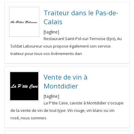
Traiteur dans le Pas-de-
Calais
[tagline]
Restaurant Saint-Pol-sur-Ternoise (Eps), Au
Soldat Laboureur vous propose également son service
traiteur pour tous vos événements dan
Vente de vin à
Montdidier
[tagline]
La P'tite Cave, caviste à Montdidier s'occupe
de la vente de vin de tout type. Vin rouge, vin blanc ou vin
rosé, nous sommes