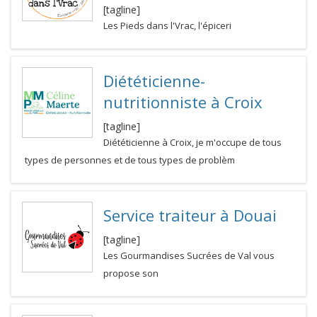
[tagline]
Les Pieds dans l'Vrac, l'épiceri
Diététicienne-
nutritionniste à Croix
[tagline]
Diététicienne à Croix, je m'occupe de tous
types de personnes et de tous types de problèm
Service traiteur à Douai
[tagline]
Les Gourmandises Sucrées de Val vous
propose son