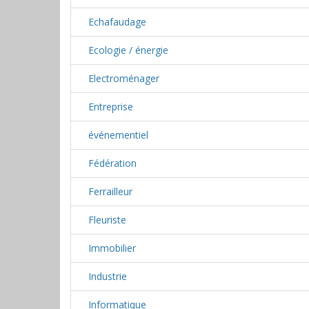
Echafaudage
Ecologie / énergie
Electroménager
Entreprise
événementiel
Fédération
Ferrailleur
Fleuriste
Immobilier
Industrie
Informatique