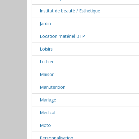
Institut de beauté / Esthétique
Jardin
Location matériel BTP
Loisirs
Luthier
Maison
Manutention
Mariage
Medical
Moto
Personnalisation