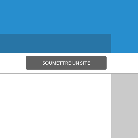
SOUMETTRE UN SITE