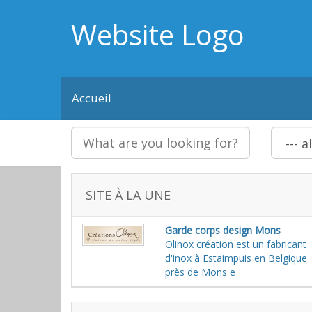
Website Logo
Accueil
SITE À LA UNE
Garde corps design Mons
Olinox création est un fabricant
d'inox à Estaimpuis en Belgique
près de Mons e