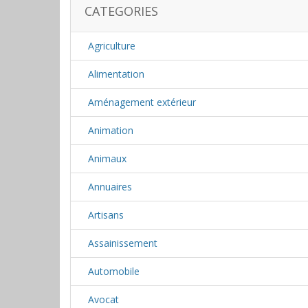
CATEGORIES
Agriculture
Alimentation
Aménagement extérieur
Animation
Animaux
Annuaires
Artisans
Assainissement
Automobile
Avocat