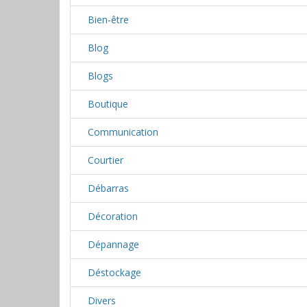
Bien-être
Blog
Blogs
Boutique
Communication
Courtier
Débarras
Décoration
Dépannage
Déstockage
Divers