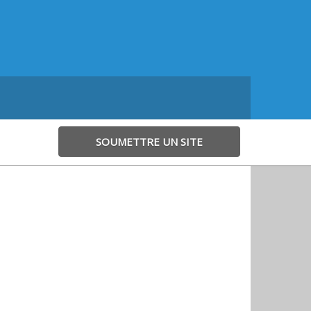
SOUMETTRE UN SITE