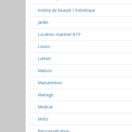
Institut de beauté / Esthétique
Jardin
Location matériel BTP
Loisirs
Luthier
Maison
Manutention
Mariage
Medical
Moto
Personnalisation