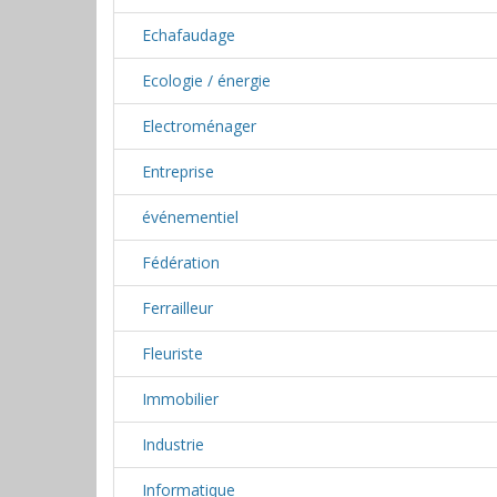
Echafaudage
Ecologie / énergie
Electroménager
Entreprise
événementiel
Fédération
Ferrailleur
Fleuriste
Immobilier
Industrie
Informatique