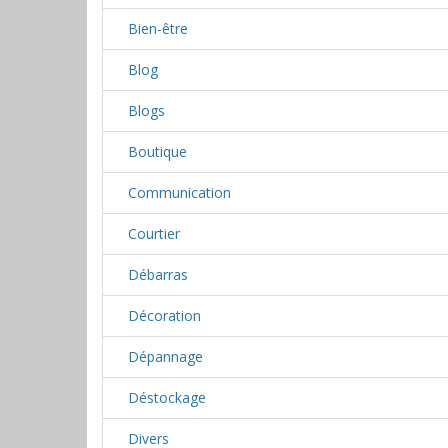
Bien-être
Blog
Blogs
Boutique
Communication
Courtier
Débarras
Décoration
Dépannage
Déstockage
Divers