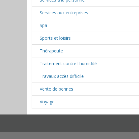
Services aux entreprises
Spa
Sports et loisirs
Thérapeute
Traitement contre l'humidité
Travaux accès difficile
Vente de bennes
Voyage