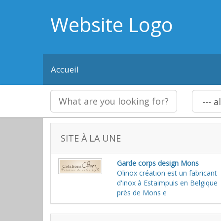
Website Logo
Accueil
SITE À LA UNE
Garde corps design Mons
Olinox création est un fabricant
d'inox à Estaimpuis en Belgique
près de Mons e