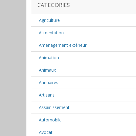
CATEGORIES
Agriculture
Alimentation
Aménagement extérieur
Animation
Animaux
Annuaires
Artisans
Assainissement
Automobile
Avocat