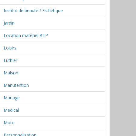
Institut de beauté / Esthétique
Jardin
Location matériel BTP
Loisirs
Luthier
Maison
Manutention
Mariage
Medical
Moto
Personnalisation