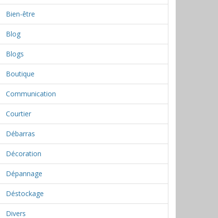
Bien-être
Blog
Blogs
Boutique
Communication
Courtier
Débarras
Décoration
Dépannage
Déstockage
Divers