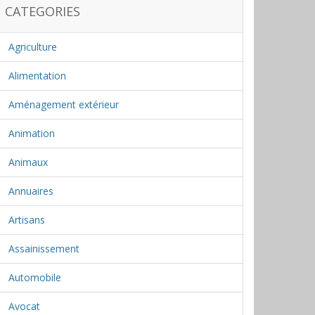
CATEGORIES
Agriculture
Alimentation
Aménagement extérieur
Animation
Animaux
Annuaires
Artisans
Assainissement
Automobile
Avocat