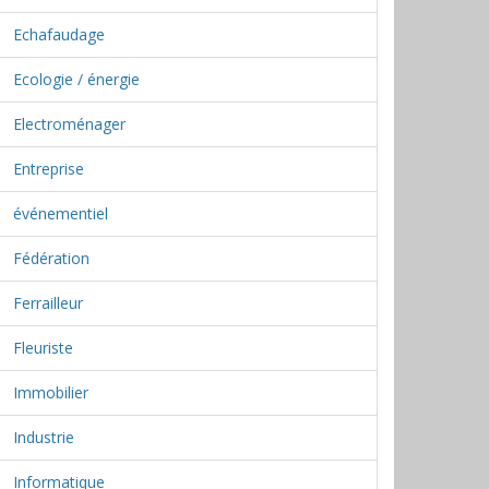
Echafaudage
Ecologie / énergie
Electroménager
Entreprise
événementiel
Fédération
Ferrailleur
Fleuriste
Immobilier
Industrie
Informatique