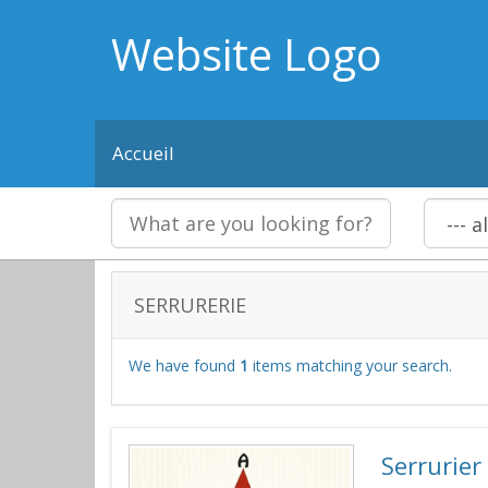
Website Logo
Accueil
SERRURERIE
We have found
1
items matching your search.
Serrurier