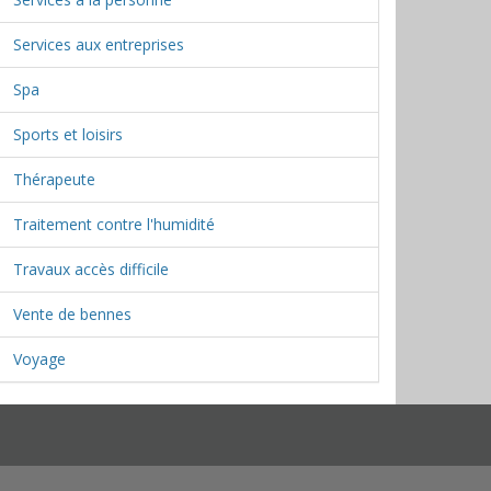
Services aux entreprises
Spa
Sports et loisirs
Thérapeute
Traitement contre l'humidité
Travaux accès difficile
Vente de bennes
Voyage