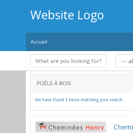
Website Logo
Accueil
POÊLE À BOIS
We have found
1
items matching your search.
Chemi