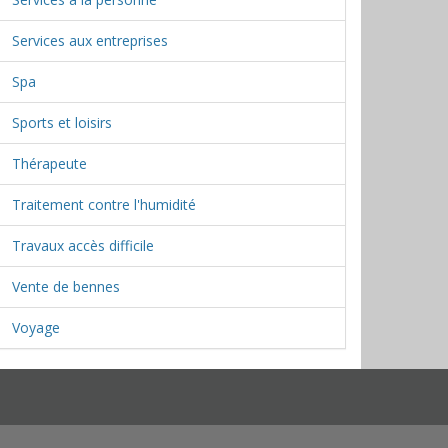
Services aux entreprises
Spa
Sports et loisirs
Thérapeute
Traitement contre l'humidité
Travaux accès difficile
Vente de bennes
Voyage