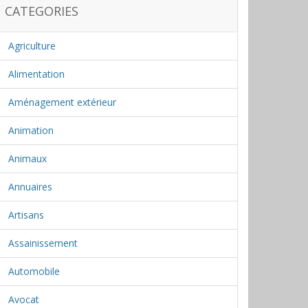
CATEGORIES
Agriculture
Alimentation
Aménagement extérieur
Animation
Animaux
Annuaires
Artisans
Assainissement
Automobile
Avocat