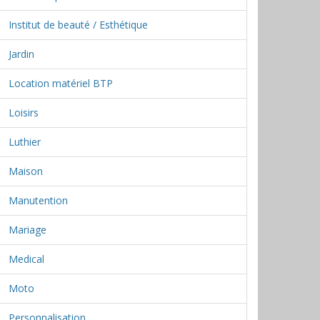
Institut de beauté / Esthétique
Jardin
Location matériel BTP
Loisirs
Luthier
Maison
Manutention
Mariage
Medical
Moto
Personnalisation