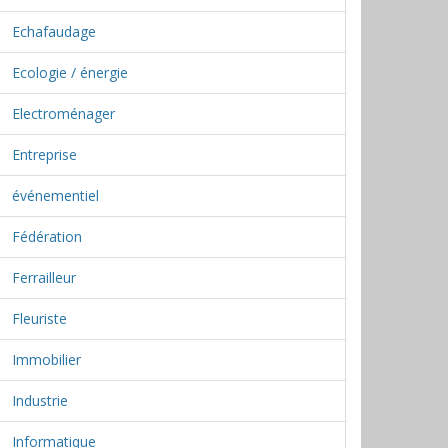
Echafaudage
Ecologie / énergie
Electroménager
Entreprise
événementiel
Fédération
Ferrailleur
Fleuriste
Immobilier
Industrie
Informatique