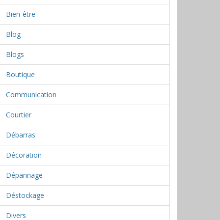
Bien-être
Blog
Blogs
Boutique
Communication
Courtier
Débarras
Décoration
Dépannage
Déstockage
Divers