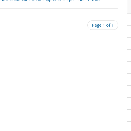
Page 1 of 1