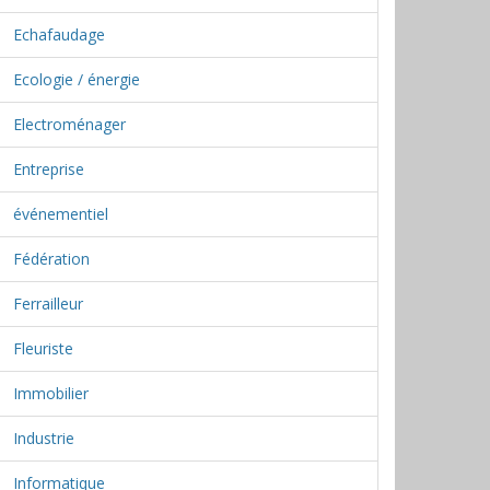
Echafaudage
Ecologie / énergie
Electroménager
Entreprise
événementiel
Fédération
Ferrailleur
Fleuriste
Immobilier
Industrie
Informatique