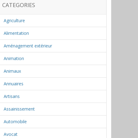
CATEGORIES
Agriculture
Alimentation
Aménagement extérieur
Animation
Animaux
Annuaires
Artisans
Assainissement
Automobile
Avocat