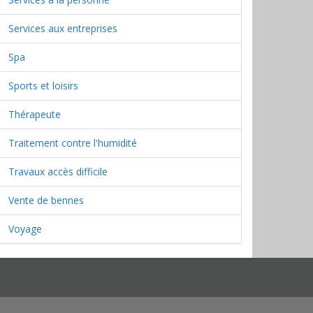
Services aux entreprises
Spa
Sports et loisirs
Thérapeute
Traitement contre l'humidité
Travaux accès difficile
Vente de bennes
Voyage