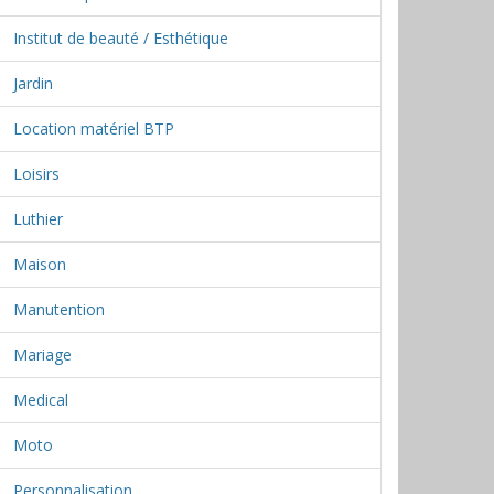
Institut de beauté / Esthétique
Jardin
Location matériel BTP
Loisirs
Luthier
Maison
Manutention
Mariage
Medical
Moto
Personnalisation