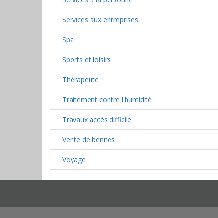
Services aux entreprises
Spa
Sports et loisirs
Thérapeute
Traitement contre l'humidité
Travaux accès difficile
Vente de bennes
Voyage