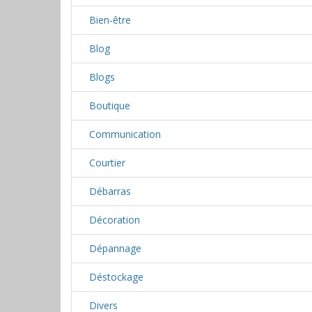
Bien-être
Blog
Blogs
Boutique
Communication
Courtier
Débarras
Décoration
Dépannage
Déstockage
Divers