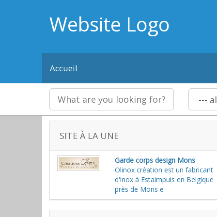
Website Logo
Accueil
SITE À LA UNE
Garde corps design Mons
Olinox création est un fabricant
d'inox à Estaimpuis en Belgique
près de Mons e