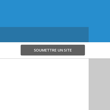
SOUMETTRE UN SITE