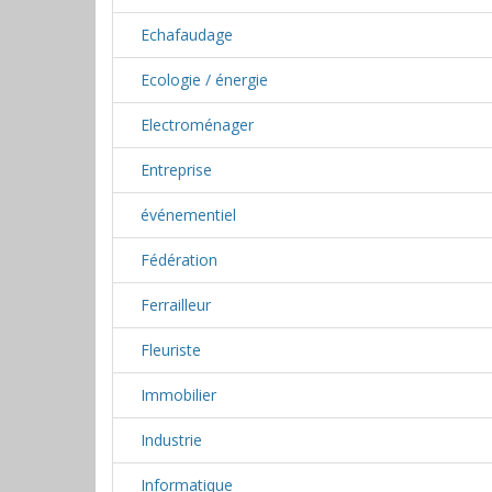
Echafaudage
Ecologie / énergie
Electroménager
Entreprise
événementiel
Fédération
Ferrailleur
Fleuriste
Immobilier
Industrie
Informatique