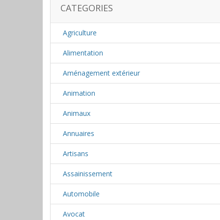
CATEGORIES
Agriculture
Alimentation
Aménagement extérieur
Animation
Animaux
Annuaires
Artisans
Assainissement
Automobile
Avocat