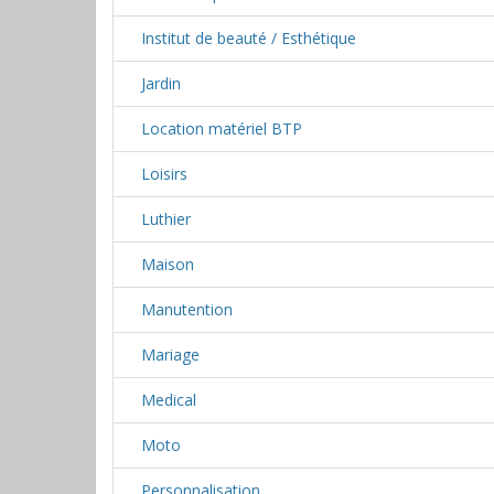
Institut de beauté / Esthétique
Jardin
Location matériel BTP
Loisirs
Luthier
Maison
Manutention
Mariage
Medical
Moto
Personnalisation