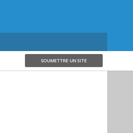
SOUMETTRE UN SITE