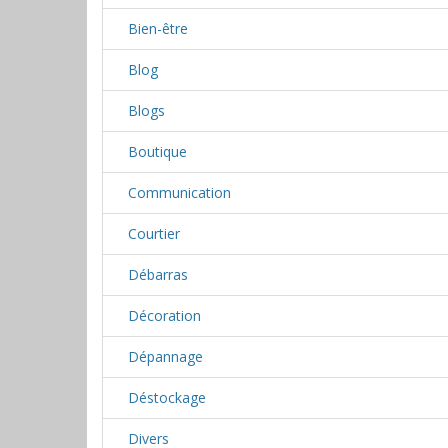
Bien-être
Blog
Blogs
Boutique
Communication
Courtier
Débarras
Décoration
Dépannage
Déstockage
Divers