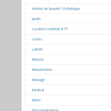
Institut de beauté / Esthétique
Jardin
Location matériel BTP
Loisirs
Luthier
Maison
Manutention
Mariage
Medical
Moto
Personnalisation