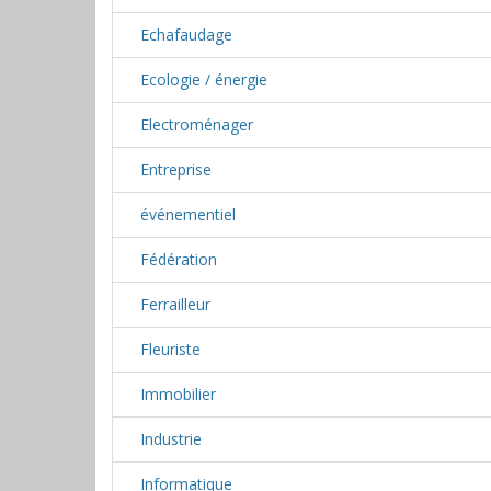
Echafaudage
Ecologie / énergie
Electroménager
Entreprise
événementiel
Fédération
Ferrailleur
Fleuriste
Immobilier
Industrie
Informatique