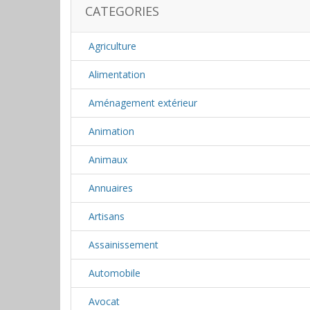
CATEGORIES
Agriculture
Alimentation
Aménagement extérieur
Animation
Animaux
Annuaires
Artisans
Assainissement
Automobile
Avocat