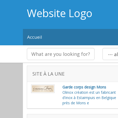
Website Logo
Accueil
SITE À LA UNE
Garde corps design Mons
Olinox création est un fabricant
d'inox à Estaimpuis en Belgique
près de Mons e