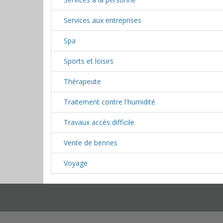
Services aux entreprises
Spa
Sports et loisirs
Thérapeute
Traitement contre l'humidité
Travaux accès difficile
Vente de bennes
Voyage