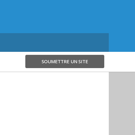
SOUMETTRE UN SITE