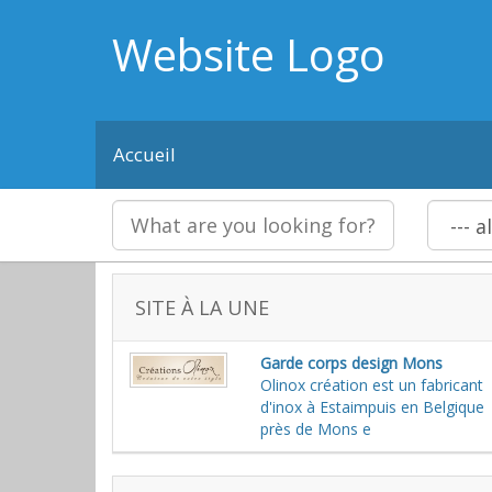
Website Logo
Accueil
SITE À LA UNE
Garde corps design Mons
Olinox création est un fabricant
d'inox à Estaimpuis en Belgique
près de Mons e