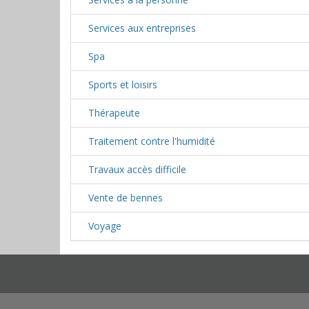
Services aux entreprises
Spa
Sports et loisirs
Thérapeute
Traitement contre l'humidité
Travaux accès difficile
Vente de bennes
Voyage