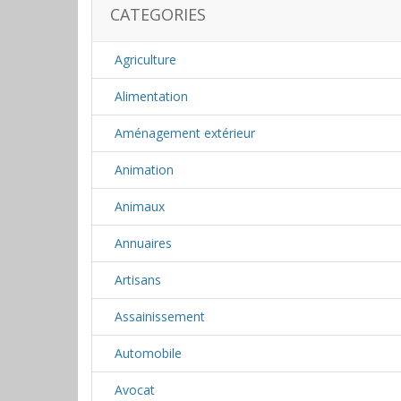
CATEGORIES
Agriculture
Alimentation
Aménagement extérieur
Animation
Animaux
Annuaires
Artisans
Assainissement
Automobile
Avocat