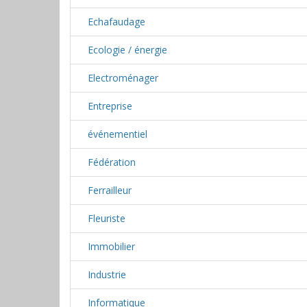
Echafaudage
Ecologie / énergie
Electroménager
Entreprise
événementiel
Fédération
Ferrailleur
Fleuriste
Immobilier
Industrie
Informatique