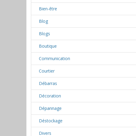
Bien-être
Blog
Blogs
Boutique
Communication
Courtier
Débarras
Décoration
Dépannage
Déstockage
Divers