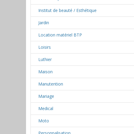
Institut de beauté / Esthétique
Jardin
Location matériel BTP
Loisirs
Luthier
Maison
Manutention
Mariage
Medical
Moto
Personnalisation