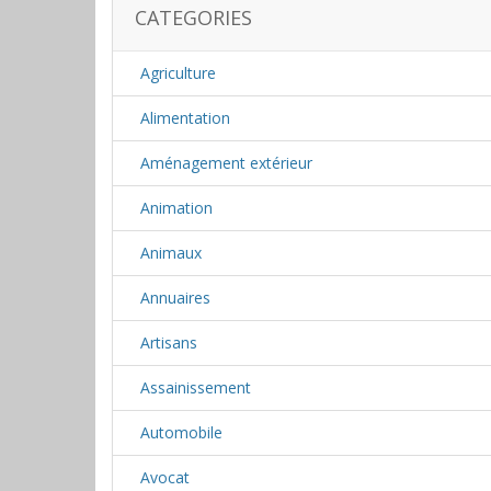
CATEGORIES
Agriculture
Alimentation
Aménagement extérieur
Animation
Animaux
Annuaires
Artisans
Assainissement
Automobile
Avocat