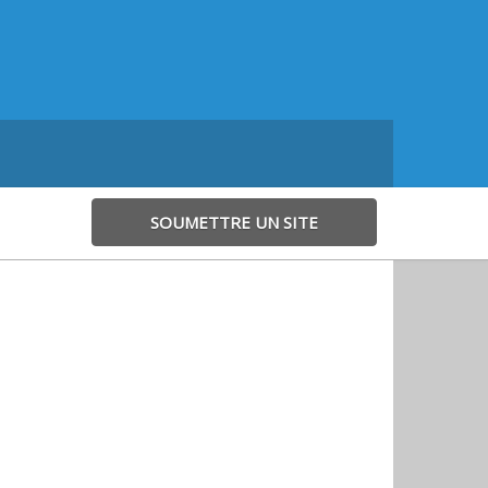
SOUMETTRE UN SITE