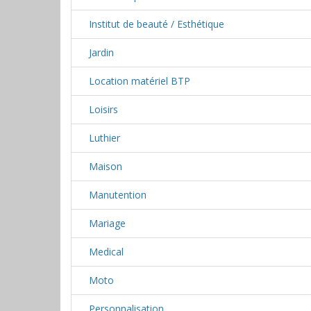
Institut de beauté / Esthétique
Jardin
Location matériel BTP
Loisirs
Luthier
Maison
Manutention
Mariage
Medical
Moto
Personnalisation