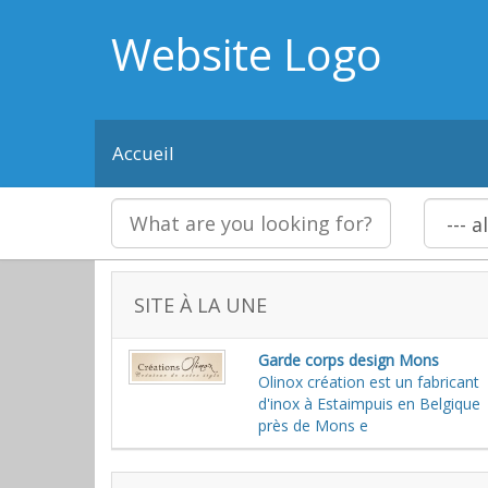
Website Logo
Accueil
SITE À LA UNE
Garde corps design Mons
Olinox création est un fabricant
d'inox à Estaimpuis en Belgique
près de Mons e