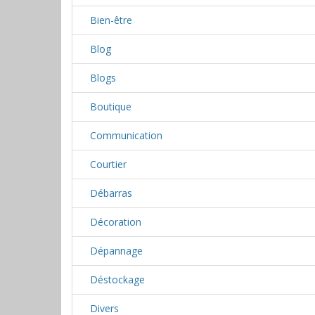
Bien-être
Blog
Blogs
Boutique
Communication
Courtier
Débarras
Décoration
Dépannage
Déstockage
Divers