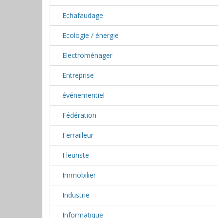
Echafaudage
Ecologie / énergie
Electroménager
Entreprise
événementiel
Fédération
Ferrailleur
Fleuriste
Immobilier
Industrie
Informatique