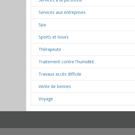
Services aux entreprises
Spa
Sports et loisirs
Thérapeute
Traitement contre l'humidité
Travaux accès difficile
Vente de bennes
Voyage