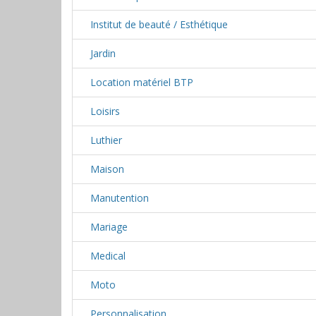
Institut de beauté / Esthétique
Jardin
Location matériel BTP
Loisirs
Luthier
Maison
Manutention
Mariage
Medical
Moto
Personnalisation