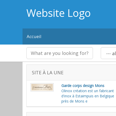
Website Logo
Accueil
SITE À LA UNE
Garde corps design Mons
Olinox création est un fabricant
d'inox à Estaimpuis en Belgique
près de Mons e