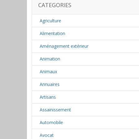
CATEGORIES
Agriculture
Alimentation
Aménagement extérieur
Animation
Animaux
Annuaires
Artisans
Assainissement
Automobile
Avocat