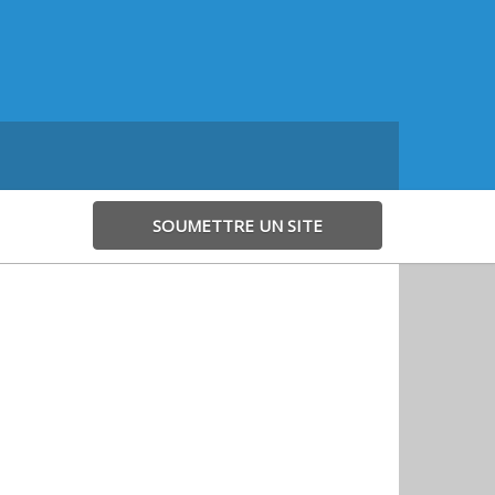
SOUMETTRE UN SITE