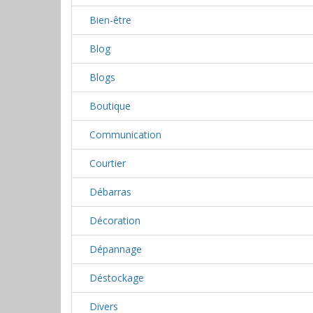
Bien-être
Blog
Blogs
Boutique
Communication
Courtier
Débarras
Décoration
Dépannage
Déstockage
Divers