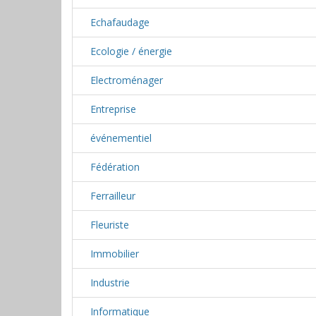
Echafaudage
Ecologie / énergie
Electroménager
Entreprise
événementiel
Fédération
Ferrailleur
Fleuriste
Immobilier
Industrie
Informatique