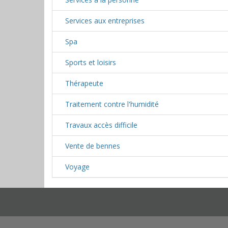
Services aux entreprises
Spa
Sports et loisirs
Thérapeute
Traitement contre l'humidité
Travaux accès difficile
Vente de bennes
Voyage