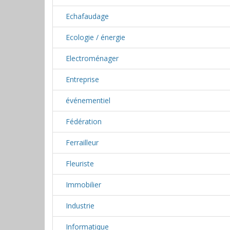
Echafaudage
Ecologie / énergie
Electroménager
Entreprise
événementiel
Fédération
Ferrailleur
Fleuriste
Immobilier
Industrie
Informatique