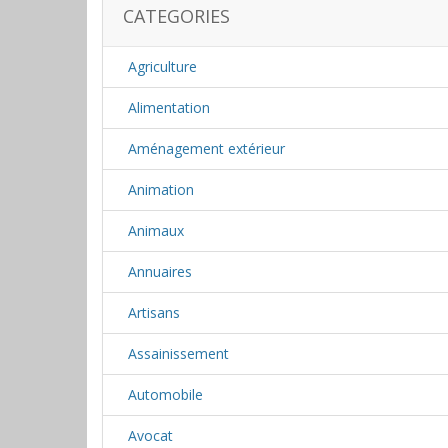
CATEGORIES
Agriculture
Alimentation
Aménagement extérieur
Animation
Animaux
Annuaires
Artisans
Assainissement
Automobile
Avocat