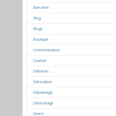
Bien-être
Blog
Blogs
Boutique
Communication
Courtier
Débarras
Décoration
Dépannage
Déstockage
Divers