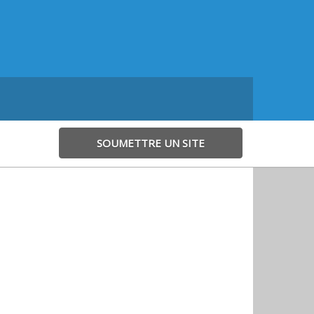
SOUMETTRE UN SITE