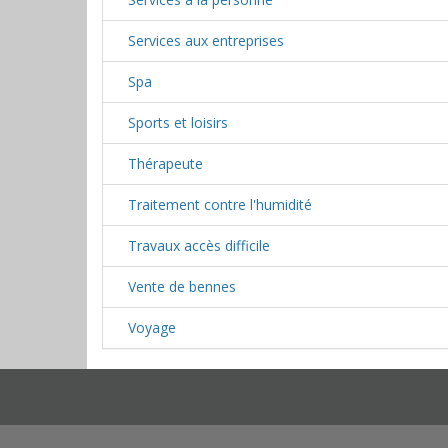
Services aux entreprises
Spa
Sports et loisirs
Thérapeute
Traitement contre l'humidité
Travaux accès difficile
Vente de bennes
Voyage