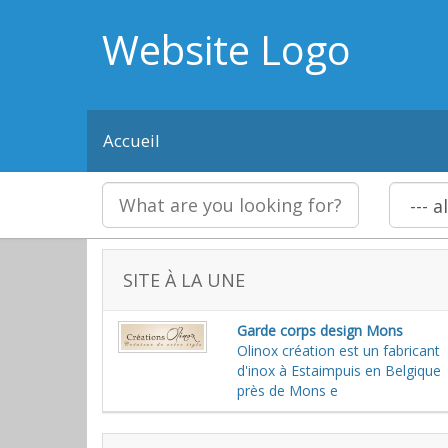
Website Logo
Accueil
SITE À LA UNE
Garde corps design Mons
Olinox création est un fabricant
d'inox à Estaimpuis en Belgique
près de Mons e