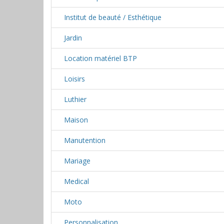
Institut de beauté / Esthétique
Jardin
Location matériel BTP
Loisirs
Luthier
Maison
Manutention
Mariage
Medical
Moto
Personnalisation