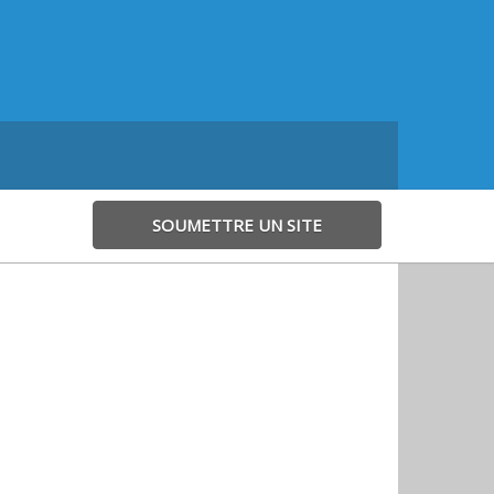
SOUMETTRE UN SITE