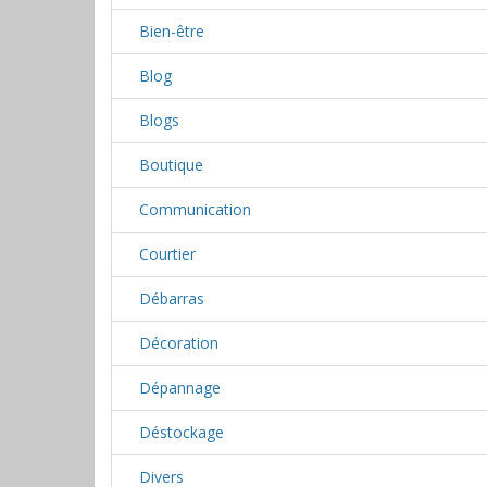
Bien-être
Blog
Blogs
Boutique
Communication
Courtier
Débarras
Décoration
Dépannage
Déstockage
Divers