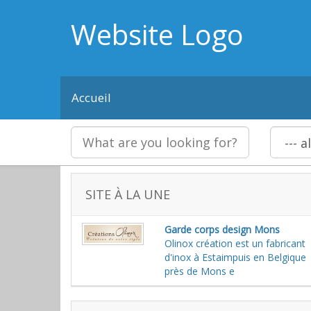
Website Logo
Accueil
SITE À LA UNE
Garde corps design Mons
Olinox création est un fabricant
d'inox à Estaimpuis en Belgique
près de Mons e