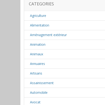
CATEGORIES
Agriculture
Alimentation
Aménagement extérieur
Animation
Animaux
Annuaires
Artisans
Assainissement
Automobile
Avocat