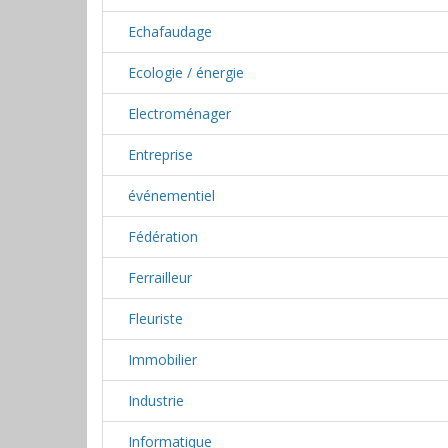
Echafaudage
Ecologie / énergie
Electroménager
Entreprise
événementiel
Fédération
Ferrailleur
Fleuriste
Immobilier
Industrie
Informatique