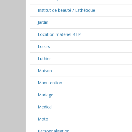
Institut de beauté / Esthétique
Jardin
Location matériel BTP
Loisirs
Luthier
Maison
Manutention
Mariage
Medical
Moto
Personnalisation