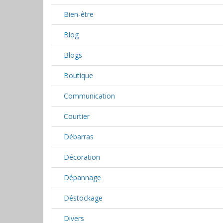
Bien-être
Blog
Blogs
Boutique
Communication
Courtier
Débarras
Décoration
Dépannage
Déstockage
Divers