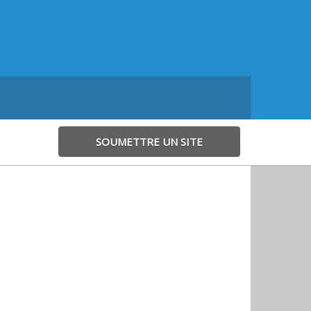
SOUMETTRE UN SITE