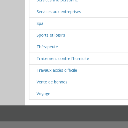
Services aux entreprises
Spa
Sports et loisirs
Thérapeute
Traitement contre l'humidité
Travaux accès difficile
Vente de bennes
Voyage