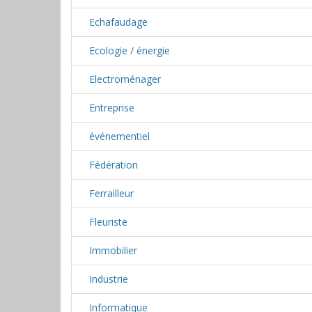
Echafaudage
Ecologie / énergie
Electroménager
Entreprise
événementiel
Fédération
Ferrailleur
Fleuriste
Immobilier
Industrie
Informatique