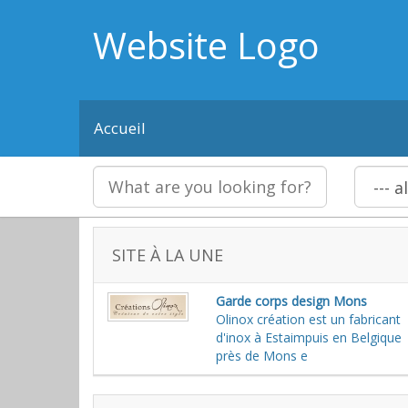
Website Logo
Accueil
SITE À LA UNE
Garde corps design Mons
Olinox création est un fabricant
d'inox à Estaimpuis en Belgique
près de Mons e