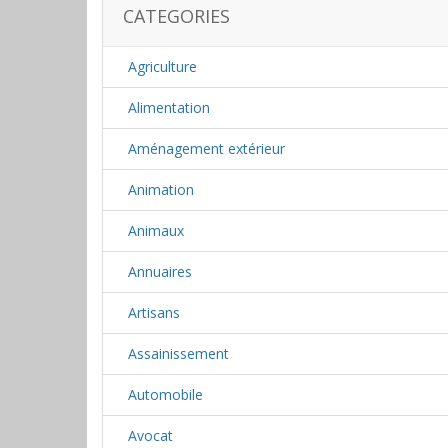
CATEGORIES
Agriculture
Alimentation
Aménagement extérieur
Animation
Animaux
Annuaires
Artisans
Assainissement
Automobile
Avocat