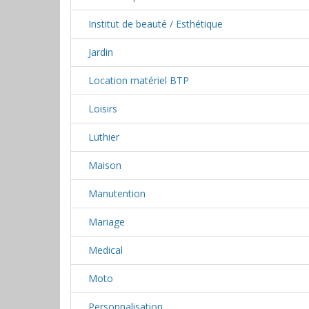
Institut de beauté / Esthétique
Jardin
Location matériel BTP
Loisirs
Luthier
Maison
Manutention
Mariage
Medical
Moto
Personnalisation