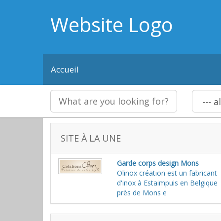
Website Logo
Accueil
SITE À LA UNE
Garde corps design Mons
Olinox création est un fabricant
d'inox à Estaimpuis en Belgique
près de Mons e