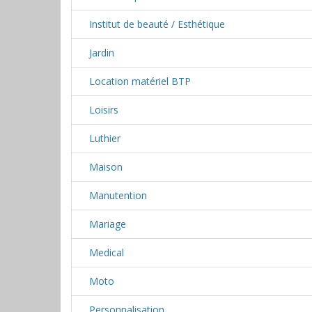
Institut de beauté / Esthétique
Jardin
Location matériel BTP
Loisirs
Luthier
Maison
Manutention
Mariage
Medical
Moto
Personnalisation