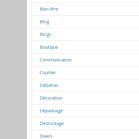
Bien-être
Blog
Blogs
Boutique
Communication
Courtier
Débarras
Décoration
Dépannage
Déstockage
Divers