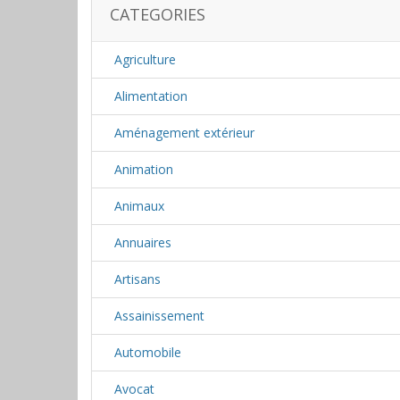
CATEGORIES
Agriculture
Alimentation
Aménagement extérieur
Animation
Animaux
Annuaires
Artisans
Assainissement
Automobile
Avocat