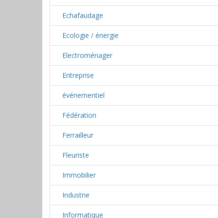
Echafaudage
Ecologie / énergie
Electroménager
Entreprise
événementiel
Fédération
Ferrailleur
Fleuriste
Immobilier
Industrie
Informatique