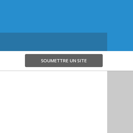
SOUMETTRE UN SITE