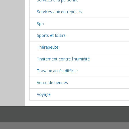
Services aux entreprises
Spa
Sports et loisirs
Thérapeute
Traitement contre l'humidité
Travaux accès difficile
Vente de bennes
Voyage