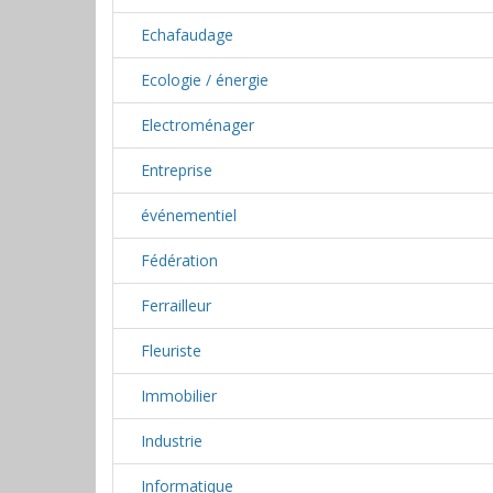
Echafaudage
Ecologie / énergie
Electroménager
Entreprise
événementiel
Fédération
Ferrailleur
Fleuriste
Immobilier
Industrie
Informatique