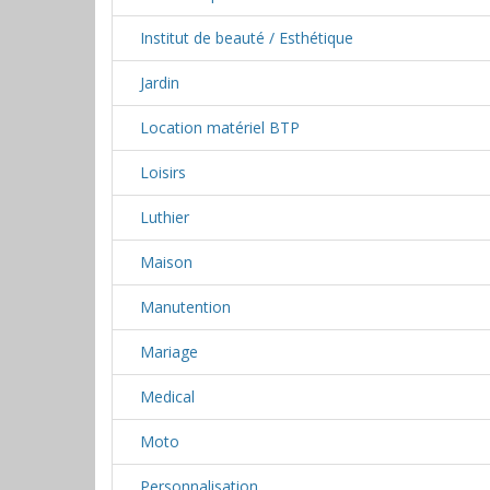
Institut de beauté / Esthétique
Jardin
Location matériel BTP
Loisirs
Luthier
Maison
Manutention
Mariage
Medical
Moto
Personnalisation