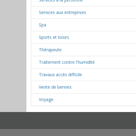
Services aux entreprises
Spa
Sports et loisirs
Thérapeute
Traitement contre l'humidité
Travaux accès difficile
Vente de bennes
Voyage