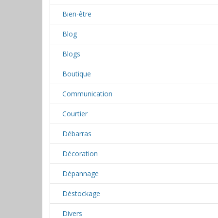
Bien-être
Blog
Blogs
Boutique
Communication
Courtier
Débarras
Décoration
Dépannage
Déstockage
Divers