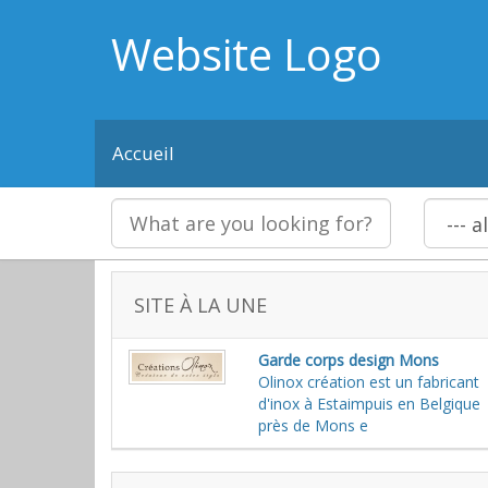
Website Logo
Accueil
SITE À LA UNE
Garde corps design Mons
Olinox création est un fabricant
d'inox à Estaimpuis en Belgique
près de Mons e