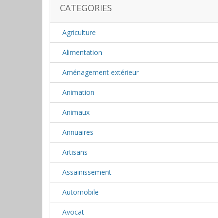
CATEGORIES
Agriculture
Alimentation
Aménagement extérieur
Animation
Animaux
Annuaires
Artisans
Assainissement
Automobile
Avocat