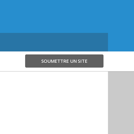
SOUMETTRE UN SITE