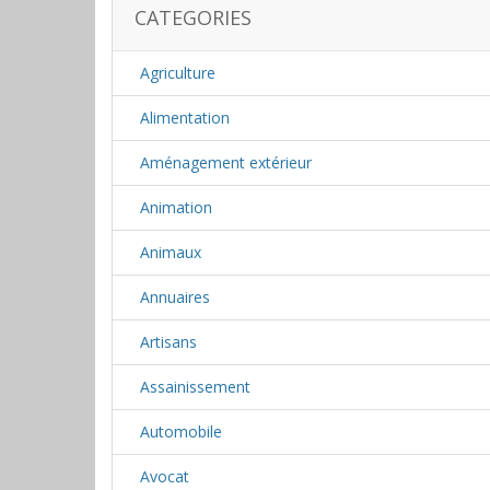
CATEGORIES
Agriculture
Alimentation
Aménagement extérieur
Animation
Animaux
Annuaires
Artisans
Assainissement
Automobile
Avocat