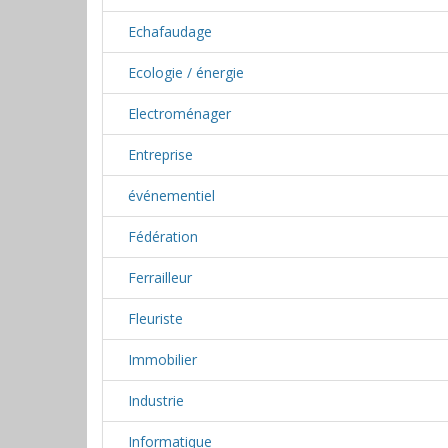
Echafaudage
Ecologie / énergie
Electroménager
Entreprise
événementiel
Fédération
Ferrailleur
Fleuriste
Immobilier
Industrie
Informatique