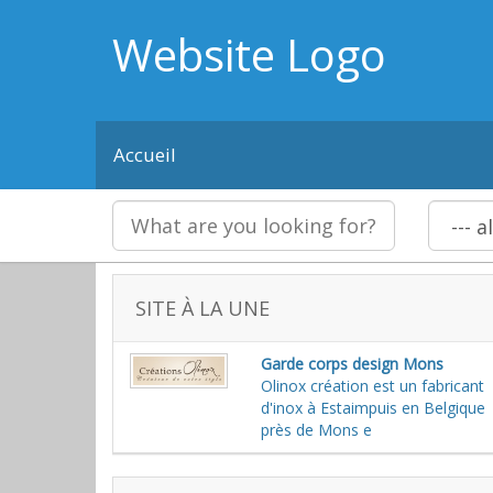
Website Logo
Accueil
SITE À LA UNE
Garde corps design Mons
Olinox création est un fabricant
d'inox à Estaimpuis en Belgique
près de Mons e