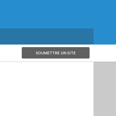
SOUMETTRE UN SITE