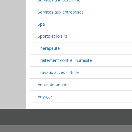
Services aux entreprises
Spa
Sports et loisirs
Thérapeute
Traitement contre l'humidité
Travaux accès difficile
Vente de bennes
Voyage