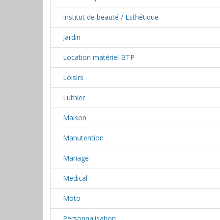
Institut de beauté / Esthétique
Jardin
Location matériel BTP
Loisirs
Luthier
Maison
Manutention
Mariage
Medical
Moto
Personnalisation