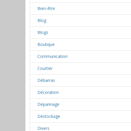
Bien-être
Blog
Blogs
Boutique
Communication
Courtier
Débarras
Décoration
Dépannage
Déstockage
Divers