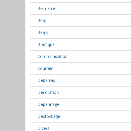
Bien-être
Blog
Blogs
Boutique
Communication
Courtier
Débarras
Décoration
Dépannage
Déstockage
Divers