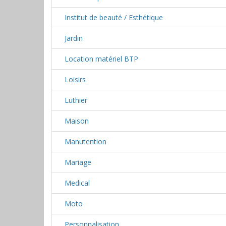
Institut de beauté / Esthétique
Jardin
Location matériel BTP
Loisirs
Luthier
Maison
Manutention
Mariage
Medical
Moto
Personnalisation