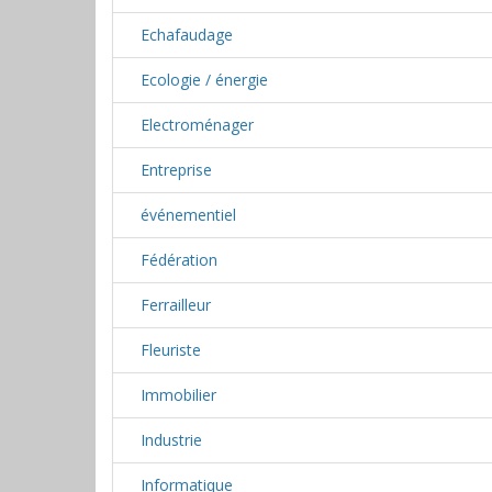
Echafaudage
Ecologie / énergie
Electroménager
Entreprise
événementiel
Fédération
Ferrailleur
Fleuriste
Immobilier
Industrie
Informatique