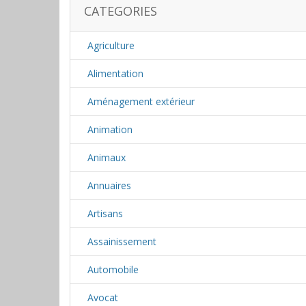
CATEGORIES
Agriculture
Alimentation
Aménagement extérieur
Animation
Animaux
Annuaires
Artisans
Assainissement
Automobile
Avocat