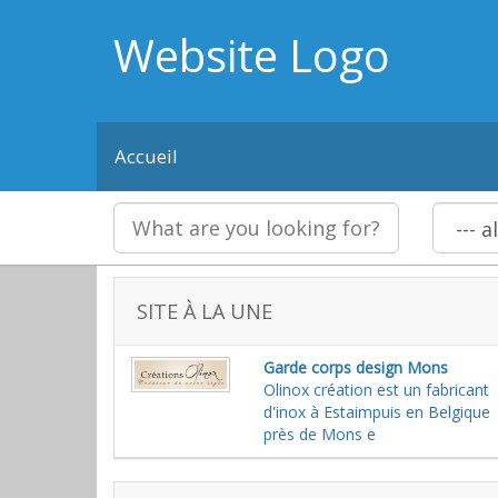
Website Logo
Accueil
SITE À LA UNE
Garde corps design Mons
Olinox création est un fabricant
d'inox à Estaimpuis en Belgique
près de Mons e