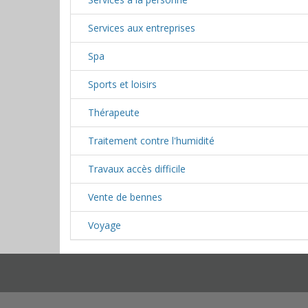
Services aux entreprises
Spa
Sports et loisirs
Thérapeute
Traitement contre l'humidité
Travaux accès difficile
Vente de bennes
Voyage