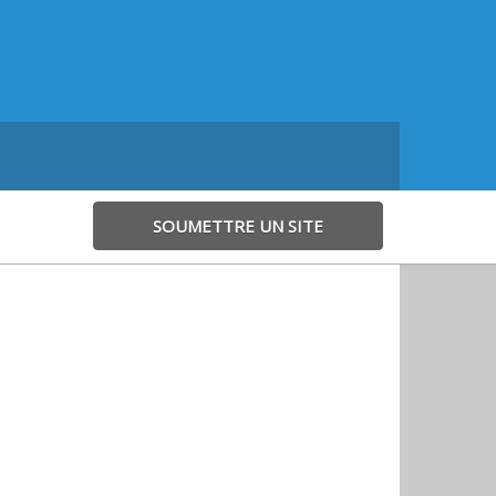
SOUMETTRE UN SITE