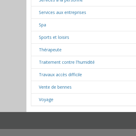
Services aux entreprises
Spa
Sports et loisirs
Thérapeute
Traitement contre l'humidité
Travaux accès difficile
Vente de bennes
Voyage