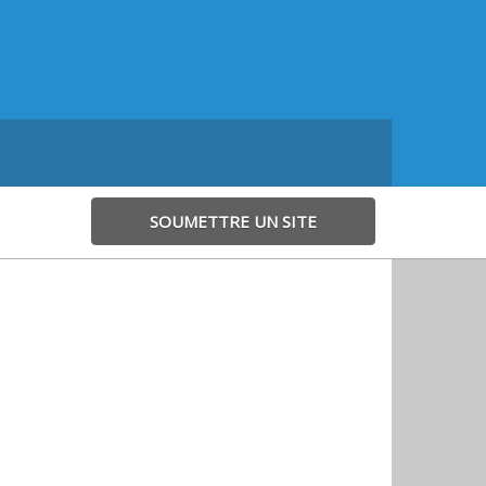
SOUMETTRE UN SITE