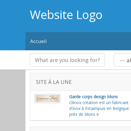
Website Logo
Accueil
SITE À LA UNE
Garde corps design Mons
Olinox création est un fabricant
d'inox à Estaimpuis en Belgique
près de Mons e