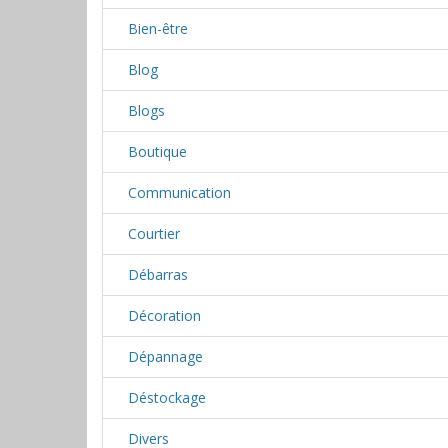
Bien-être
Blog
Blogs
Boutique
Communication
Courtier
Débarras
Décoration
Dépannage
Déstockage
Divers