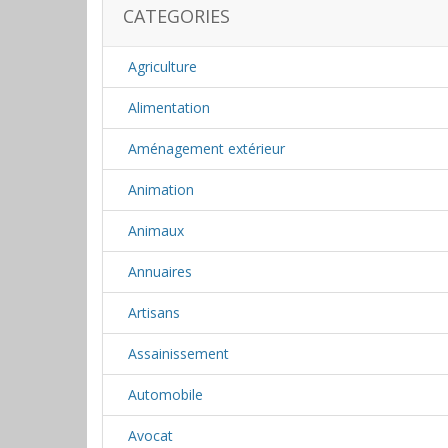
CATEGORIES
Agriculture
Alimentation
Aménagement extérieur
Animation
Animaux
Annuaires
Artisans
Assainissement
Automobile
Avocat