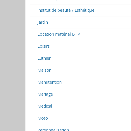
Institut de beauté / Esthétique
Jardin
Location matériel BTP
Loisirs
Luthier
Maison
Manutention
Mariage
Medical
Moto
Personnalisation