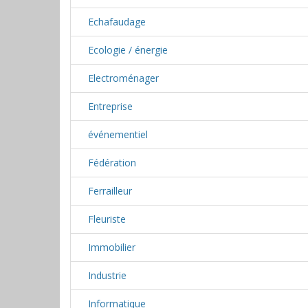
Echafaudage
Ecologie / énergie
Electroménager
Entreprise
événementiel
Fédération
Ferrailleur
Fleuriste
Immobilier
Industrie
Informatique