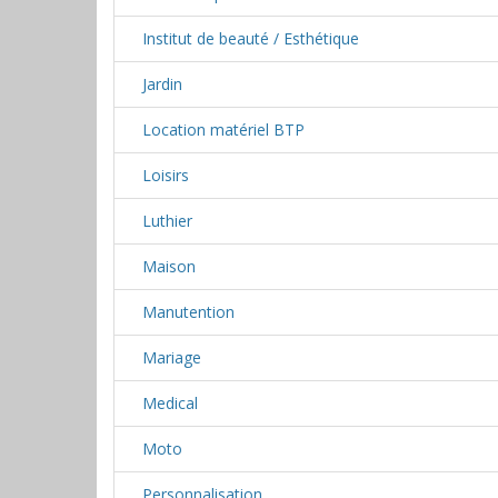
Institut de beauté / Esthétique
Jardin
Location matériel BTP
Loisirs
Luthier
Maison
Manutention
Mariage
Medical
Moto
Personnalisation