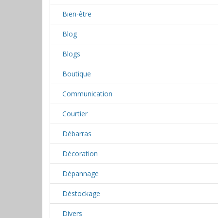
Bien-être
Blog
Blogs
Boutique
Communication
Courtier
Débarras
Décoration
Dépannage
Déstockage
Divers