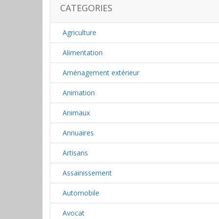
CATEGORIES
Agriculture
Alimentation
Aménagement extérieur
Animation
Animaux
Annuaires
Artisans
Assainissement
Automobile
Avocat