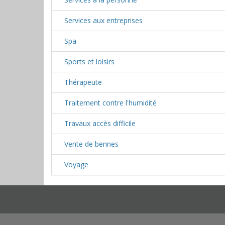
Services aux entreprises
Spa
Sports et loisirs
Thérapeute
Traitement contre l'humidité
Travaux accès difficile
Vente de bennes
Voyage