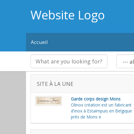
Website Logo
Accueil
SITE À LA UNE
Garde corps design Mons
Olinox création est un fabricant
d'inox à Estaimpuis en Belgique
près de Mons e