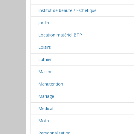
Institut de beauté / Esthétique
Jardin
Location matériel BTP
Loisirs
Luthier
Maison
Manutention
Mariage
Medical
Moto
Personnalisation