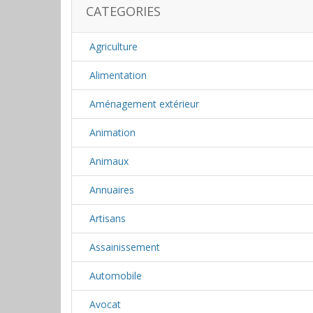
CATEGORIES
Agriculture
Alimentation
Aménagement extérieur
Animation
Animaux
Annuaires
Artisans
Assainissement
Automobile
Avocat