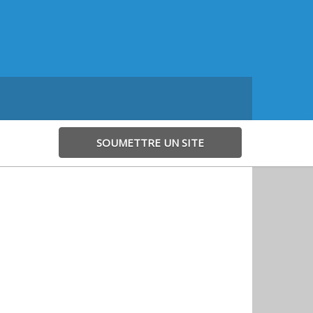
SOUMETTRE UN SITE