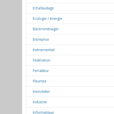
Echafaudage
Ecologie / énergie
Electroménager
Entreprise
événementiel
Fédération
Ferrailleur
Fleuriste
Immobilier
Industrie
Informatique