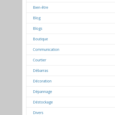
Bien-être
Blog
Blogs
Boutique
Communication
Courtier
Débarras
Décoration
Dépannage
Déstockage
Divers