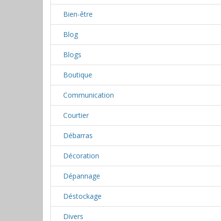
Bien-être
Blog
Blogs
Boutique
Communication
Courtier
Débarras
Décoration
Dépannage
Déstockage
Divers