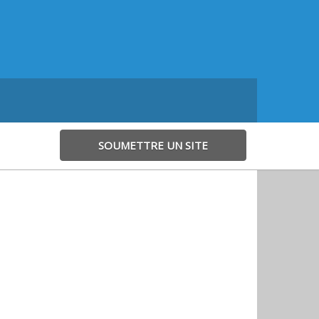
SOUMETTRE UN SITE