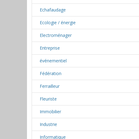
Echafaudage
Ecologie / énergie
Electroménager
Entreprise
événementiel
Fédération
Ferrailleur
Fleuriste
Immobilier
Industrie
Informatique