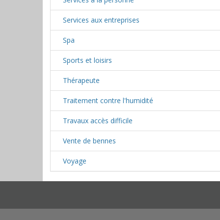
Services aux entreprises
Spa
Sports et loisirs
Thérapeute
Traitement contre l'humidité
Travaux accès difficile
Vente de bennes
Voyage