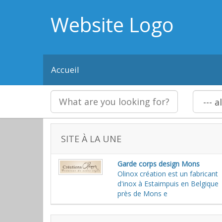
Website Logo
Accueil
SITE À LA UNE
Garde corps design Mons
Olinox création est un fabricant
d'inox à Estaimpuis en Belgique
près de Mons e