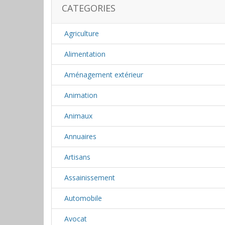
CATEGORIES
Agriculture
Alimentation
Aménagement extérieur
Animation
Animaux
Annuaires
Artisans
Assainissement
Automobile
Avocat