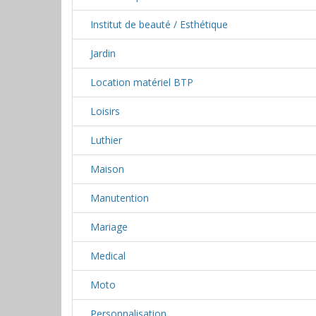
Institut de beauté / Esthétique
Jardin
Location matériel BTP
Loisirs
Luthier
Maison
Manutention
Mariage
Medical
Moto
Personnalisation